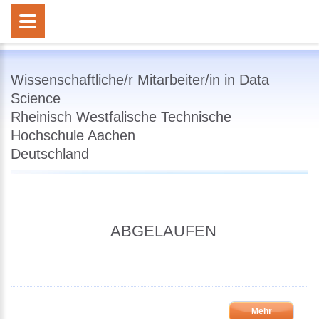
Wissenschaftliche/r Mitarbeiter/in in Data
Science
Rheinisch Westfalische Technische
Hochschule Aachen
Deutschland
ABGELAUFEN
Mehr