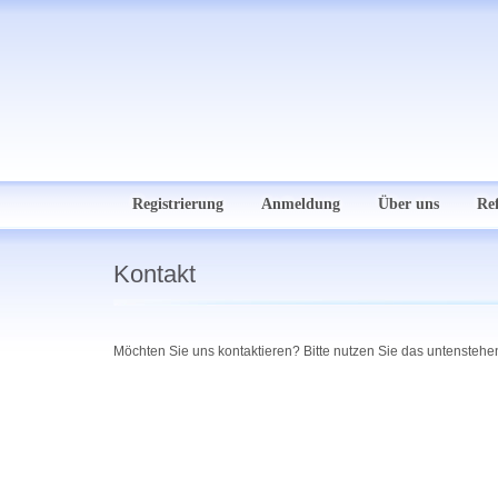
Registrierung
Anmeldung
Über uns
Re
Kontakt
Möchten Sie uns kontaktieren? Bitte nutzen Sie das untenstehe