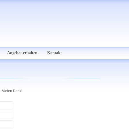
Angebot erhalten
Kontakt
m
. Vielen Dank!