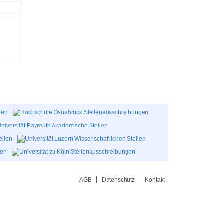
AGB
Datenschutz
Kontakt