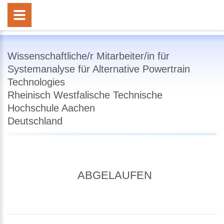
Wissenschaftliche/r Mitarbeiter/in für
Systemanalyse für Alternative Powertrain
Technologies
Rheinisch Westfalische Technische
Hochschule Aachen
Deutschland
ABGELAUFEN