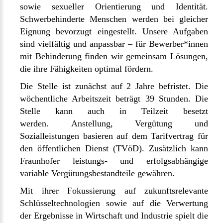
sowie sexueller Orientierung und Identität.
Schwerbehinderte Menschen werden bei gleicher
Eignung bevorzugt eingestellt. Unsere Aufgaben
sind vielfältig und anpassbar – für Bewerber*innen
mit Behinderung finden wir gemeinsam Lösungen,
die ihre Fähigkeiten optimal fördern.
Die Stelle ist zunächst auf 2 Jahre befristet. Die
wöchentliche Arbeitszeit beträgt 39 Stunden. Die
Stelle kann auch in Teilzeit besetzt
werden. Anstellung, Vergütung und
Sozialleistungen basieren auf dem Tarifvertrag für
den öffentlichen Dienst (TVöD). Zusätzlich kann
Fraunhofer leistungs- und erfolgsabhängige
variable Vergütungsbestandteile gewähren.
Mit ihrer Fokussierung auf zukunftsrelevante
Schlüsseltechnologien sowie auf die Verwertung
der Ergebnisse in Wirtschaft und Industrie spielt die