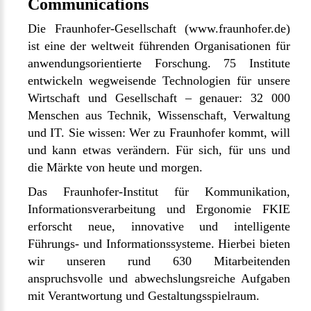
Communications
Die Fraunhofer-Gesellschaft (
www.fraunhofer.de
)
ist eine der weltweit führenden Organisationen für
anwendungsorientierte Forschung. 75 Institute
entwickeln wegweisende Technologien für unsere
Wirtschaft und Gesellschaft – genauer: 32 000
Menschen aus Technik, Wissenschaft, Verwaltung
und IT. Sie wissen: Wer zu Fraunhofer kommt, will
und kann etwas verändern. Für sich, für uns und
die Märkte von heute und morgen.
Das Fraunhofer-Institut für Kommunikation,
Informationsverarbeitung und Ergonomie FKIE
erforscht neue, innovative und intelligente
Führungs- und Informationssysteme. Hierbei bieten
wir unseren rund 630 Mitarbeitenden
anspruchsvolle und abwechslungsreiche Aufgaben
mit Verantwortung und Gestaltungsspielraum.