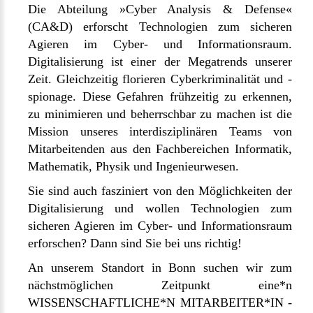
Die Abteilung »Cyber Analysis & Defense«
(CA&D) erforscht Technologien zum sicheren
Agieren im Cyber- und Informationsraum.
Digitalisierung ist einer der Megatrends unserer
Zeit. Gleichzeitig florieren Cyberkriminalität und -
spionage. Diese Gefahren frühzeitig zu erkennen,
zu minimieren und beherrschbar zu machen ist die
Mission unseres interdisziplinären Teams von
Mitarbeitenden aus den Fachbereichen Informatik,
Mathematik, Physik und Ingenieurwesen.
Sie sind auch fasziniert von den Möglichkeiten der
Digitalisierung und wollen Technologien zum
sicheren Agieren im Cyber- und Informationsraum
erforschen? Dann sind Sie bei uns richtig!
An unserem Standort in Bonn suchen wir zum
nächstmöglichen Zeitpunkt eine*n
WISSENSCHAFTLICHE*N MITARBEITER*IN -