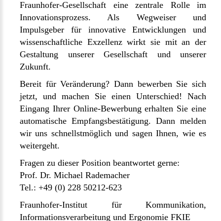
Fraunhofer-Gesellschaft eine zentrale Rolle im
Innovationsprozess. Als Wegweiser und
Impulsgeber für innovative Entwicklungen und
wissenschaftliche Exzellenz wirkt sie mit an der
Gestaltung unserer Gesellschaft und unserer
Zukunft.
Bereit für Veränderung? Dann bewerben Sie sich
jetzt, und machen Sie einen Unterschied! Nach
Eingang Ihrer Online-Bewerbung erhalten Sie eine
automatische Empfangsbestätigung. Dann melden
wir uns schnellstmöglich und sagen Ihnen, wie es
weitergeht.
Fragen zu dieser Position beantwortet gerne:
Prof. Dr. Michael Rademacher
Tel.: +49 (0) 228 50212-623
Fraunhofer-Institut für Kommunikation,
Informationsverarbeitung und Ergonomie FKIE