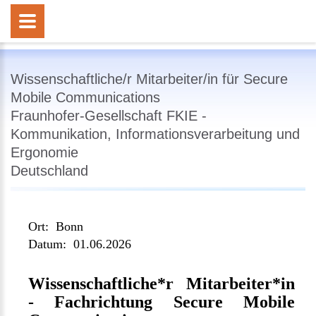
Wissenschaftliche/r Mitarbeiter/in für Secure
Mobile Communications
Fraunhofer-Gesellschaft FKIE -
Kommunikation, Informationsverarbeitung und
Ergonomie
Deutschland
Ort:
Bonn
Datum:
01.06.2026
Wissenschaftliche*r Mitarbeiter*in
- Fachrichtung Secure Mobile