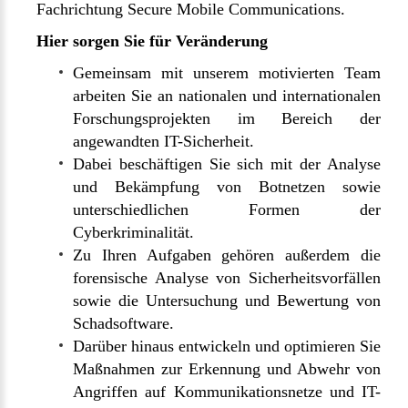
Fachrichtung Secure Mobile Communications.
Hier sorgen Sie für Veränderung
Gemeinsam mit unserem motivierten Team
arbeiten Sie an nationalen und internationalen
Forschungsprojekten im Bereich der
angewandten IT-Sicherheit.
Dabei beschäftigen Sie sich mit der Analyse
und Bekämpfung von Botnetzen sowie
unterschiedlichen Formen der
Cyberkriminalität.
Zu Ihren Aufgaben gehören außerdem die
forensische Analyse von Sicherheitsvorfällen
sowie die Untersuchung und Bewertung von
Schadsoftware.
Darüber hinaus entwickeln und optimieren Sie
Maßnahmen zur Erkennung und Abwehr von
Angriffen auf Kommunikationsnetze und IT-