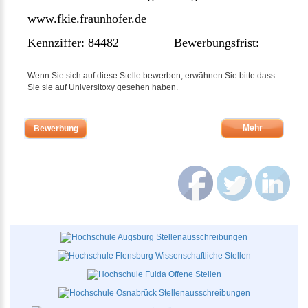
www.fkie.fraunhofer.de
Kennziffer: 84482 Bewerbungsfrist:
Wenn Sie sich auf diese Stelle bewerben, erwähnen Sie bitte dass
Sie sie auf Universitoxy gesehen haben.
Mehr
Bewerbung