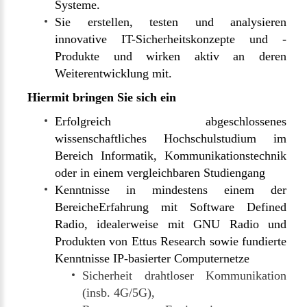
Systeme.
Sie erstellen, testen und analysieren
innovative IT-Sicherheitskonzepte und -
Produkte und wirken aktiv an deren
Weiterentwicklung mit.
Hiermit bringen Sie sich ein
Erfolgreich abgeschlossenes
wissenschaftliches Hochschulstudium im
Bereich Informatik, Kommunikationstechnik
oder in einem vergleichbaren Studiengang
Kenntnisse in mindestens einem der
BereicheErfahrung mit Software Defined
Radio, idealerweise mit GNU Radio und
Produkten von Ettus Research sowie fundierte
Kenntnisse IP-basierter Computernetze
Sicherheit drahtloser Kommunikation
(insb. 4G/5G),