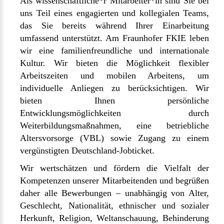
Als wissenschaftliche*r Mitarbeiter*in sind Sie bei
uns Teil eines engagierten und kollegialen Teams,
das Sie bereits während Ihrer Einarbeitung
umfassend unterstützt. Am Fraunhofer FKIE leben
wir eine familienfreundliche und internationale
Kultur. Wir bieten die Möglichkeit flexibler
Arbeitszeiten und mobilen Arbeitens, um
individuelle Anliegen zu berücksichtigen. Wir
bieten Ihnen persönliche
Entwicklungsmöglichkeiten durch
Weiterbildungsmaßnahmen, eine betriebliche
Altersvorsorge (VBL) sowie Zugang zu einem
vergünstigten Deutschland-Jobticket.
Wir wertschätzen und fördern die Vielfalt der
Kompetenzen unserer Mitarbeitenden und begrüßen
daher alle Bewerbungen – unabhängig von Alter,
Geschlecht, Nationalität, ethnischer und sozialer
Herkunft, Religion, Weltanschauung, Behinderung