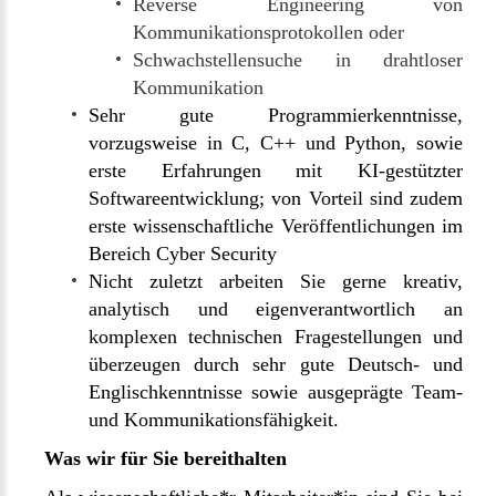
Reverse Engineering von
Kommunikationsprotokollen oder
Schwachstellensuche in drahtloser
Kommunikation
Sehr gute Programmierkenntnisse,
vorzugsweise in C, C++ und Python, sowie
erste Erfahrungen mit KI-gestützter
Softwareentwicklung; von Vorteil sind zudem
erste wissenschaftliche Veröffentlichungen im
Bereich Cyber Security
Nicht zuletzt arbeiten Sie gerne kreativ,
analytisch und eigenverantwortlich an
komplexen technischen Fragestellungen und
überzeugen durch sehr gute Deutsch- und
Englischkenntnisse sowie ausgeprägte Team-
und Kommunikationsfähigkeit.
Was wir für Sie bereithalten