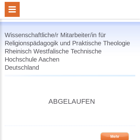
Wissenschaftliche/r Mitarbeiter/in für
Religionspädagogik und Praktische Theologie
Rheinisch Westfalische Technische
Hochschule Aachen
Deutschland
ABGELAUFEN
Mehr