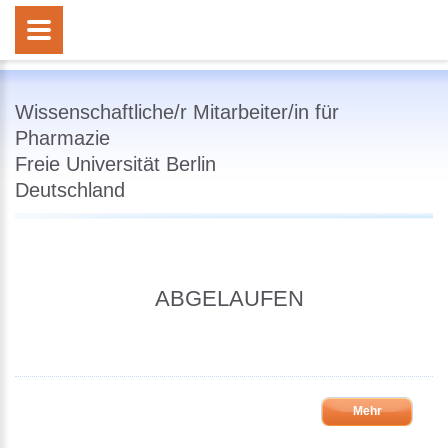
Wissenschaftliche/r Mitarbeiter/in für
Pharmazie
Freie Universität Berlin
Deutschland
ABGELAUFEN
Mehr