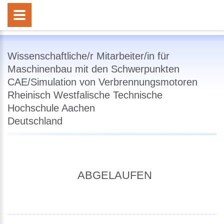
Wissenschaftliche/r Mitarbeiter/in für
Maschinenbau mit den Schwerpunkten
CAE/Simulation von Verbrennungsmotoren
Rheinisch Westfalische Technische
Hochschule Aachen
Deutschland
ABGELAUFEN