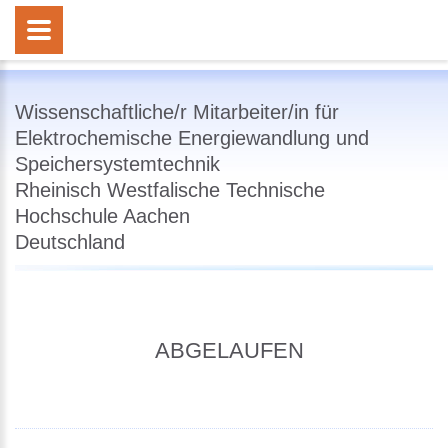
Wissenschaftliche/r Mitarbeiter/in für
Elektrochemische Energiewandlung und
Speichersystemtechnik
Rheinisch Westfalische Technische
Hochschule Aachen
Deutschland
ABGELAUFEN