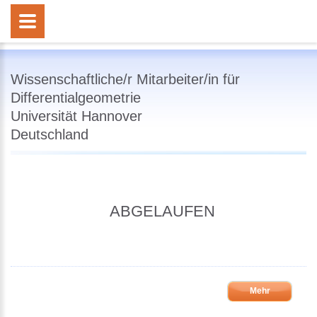
Wissenschaftliche/r Mitarbeiter/in für
Differentialgeometrie
Universität Hannover
Deutschland
ABGELAUFEN
Mehr