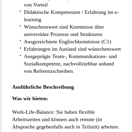
von Vorteil
Didaktische Kompetenzen / Erfahrung im e-
learning
Wünschenswert sind Kenntnisse über
universitäre Prozesse und Strukturen
Ausgezeichnete Englischkenntnisse (C1)
Erfahrungen im Ausland sind wünschenswert
Ausgeprägte Team-, Kommunikations- und
Sozialkompetenz, nachvollziehbar anhand
von Referenzschreiben.
Ausführliche Beschreibung
Was wir bieten:
Work-Life-Balance: Sie haben flexible
Arbeitszeiten und können auch remote (in
Absprache gegebenfalls auch in Teilzeit) arbeiten.