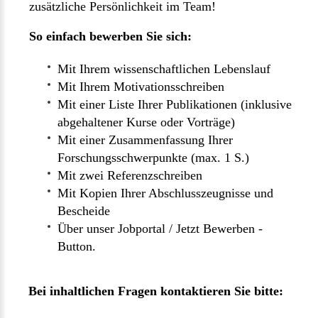
zusätzliche Persönlichkeit im Team!
So einfach bewerben Sie sich:
Mit Ihrem wissenschaftlichen Lebenslauf
Mit Ihrem Motivationsschreiben
Mit einer Liste Ihrer Publikationen (inklusive
abgehaltener Kurse oder Vorträge)
Mit einer Zusammenfassung Ihrer
Forschungsschwerpunkte (max. 1 S.)
Mit zwei Referenzschreiben
Mit Kopien Ihrer Abschlusszeugnisse und
Bescheide
Über unser Jobportal / Jetzt Bewerben -
Button.
Bei inhaltlichen Fragen kontaktieren Sie bitte: