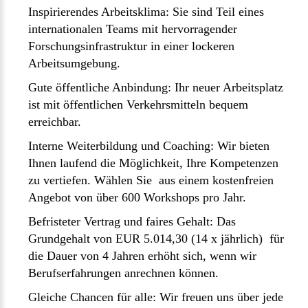
Inspirierendes Arbeitsklima: Sie sind Teil eines
internationalen Teams mit hervorragender
Forschungsinfrastruktur in einer lockeren
Arbeitsumgebung.
Gute öffentliche Anbindung: Ihr neuer Arbeitsplatz
ist mit öffentlichen Verkehrsmitteln bequem
erreichbar.
Interne Weiterbildung und Coaching: Wir bieten
Ihnen laufend die Möglichkeit, Ihre Kompetenzen
zu vertiefen. Wählen Sie aus einem kostenfreien
Angebot von über 600 Workshops pro Jahr.
Befristeter Vertrag und faires Gehalt: Das
Grundgehalt von EUR 5.014,30 (14 x jährlich) für
die Dauer von 4 Jahren erhöht sich, wenn wir
Berufserfahrungen anrechnen können.
Gleiche Chancen für alle: Wir freuen uns über jede