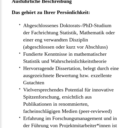
Ausführliche Beschreibung
Das gehört zu Ihrer Persönlichkeit:
Abgeschlossenes Doktorats-/PhD-Studium
der Fachrichtung Statistik, Mathematik oder
einer eng verwandten Disziplin
(abgeschlossen oder kurz vor Abschluss)
Fundierte Kenntnisse in mathematischer
Statistik und Wahrscheinlichkeitstheorie
Hervorragende Dissertation, belegt durch eine
ausgezeichnete Bewertung bzw. exzellente
Gutachten
Vielversprechendes Potential für innovative
Spitzenforschung, ersichtlich aus
Publikationen in renommierten,
facheinschlägigen Medien (peer-reviewed)
Erfahrung im Forschungsmanagement und in
der Führung von Projektmitarbeiter*innen ist