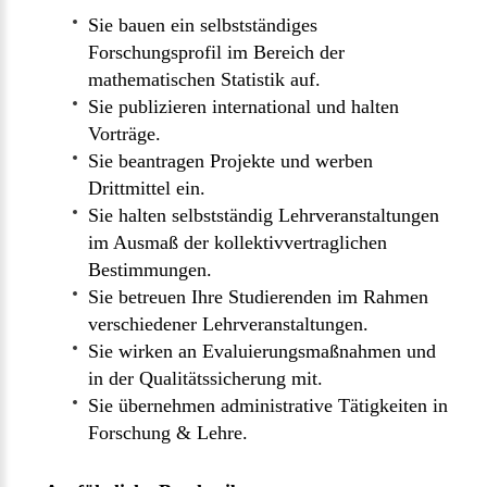
Sie bauen ein selbstständiges
Forschungsprofil im Bereich der
mathematischen Statistik auf.
Sie publizieren international und halten
Vorträge.
Sie beantragen Projekte und werben
Drittmittel ein.
Sie halten selbstständig Lehrveranstaltungen
im Ausmaß der kollektivvertraglichen
Bestimmungen.
Sie betreuen Ihre Studierenden im Rahmen
verschiedener Lehrveranstaltungen.
Sie wirken an Evaluierungsmaßnahmen und
in der Qualitätssicherung mit.
Sie übernehmen administrative Tätigkeiten in
Forschung & Lehre.