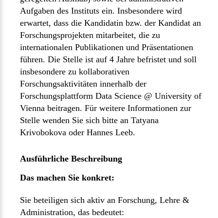
Aufgaben des Instituts ein. Insbesondere wird
erwartet, dass die Kandidatin bzw. der Kandidat an
Forschungsprojekten mitarbeitet, die zu
internationalen Publikationen und Präsentationen
führen. Die Stelle ist auf 4 Jahre befristet und soll
insbesondere zu kollaborativen
Forschungsaktivitäten innerhalb der
Forschungsplattform Data Science @ University of
Vienna beitragen. Für weitere Informationen zur
Stelle wenden Sie sich bitte an Tatyana
Krivobokova oder Hannes Leeb.
Ausführliche Beschreibung
Das machen Sie konkret:
Sie beteiligen sich aktiv an Forschung, Lehre &
Administration, das bedeutet: