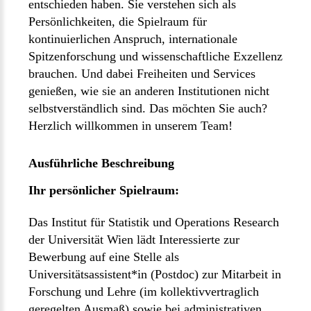
entschieden haben. Sie verstehen sich als
Persönlichkeiten, die Spielraum für
kontinuierlichen Anspruch, internationale
Spitzenforschung und wissenschaftliche Exzellenz
brauchen. Und dabei Freiheiten und Services
genießen, wie sie an anderen Institutionen nicht
selbstverständlich sind. Das möchten Sie auch?
Herzlich willkommen in unserem Team!
Ausführliche Beschreibung
Ihr persönlicher Spielraum:
Das Institut für Statistik und Operations Research
der Universität Wien lädt Interessierte zur
Bewerbung auf eine Stelle als
Universitätsassistent*in (Postdoc) zur Mitarbeit in
Forschung und Lehre (im kollektivvertraglich
geregelten Ausmaß) sowie bei administrativen