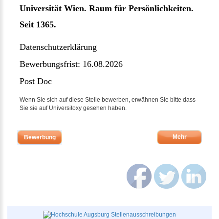
Universität Wien. Raum für Persönlichkeiten.
Seit 1365.
Datenschutzerklärung
Bewerbungsfrist: 16.08.2026
Post Doc
Wenn Sie sich auf diese Stelle bewerben, erwähnen Sie bitte dass
Sie sie auf Universitoxy gesehen haben.
Mehr
Bewerbung