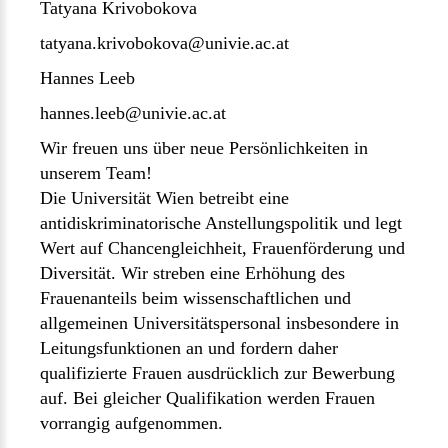
Tatyana Krivobokova
tatyana.krivobokova@univie.ac.at
Hannes Leeb
hannes.leeb@univie.ac.at
Wir freuen uns über neue Persönlichkeiten in
unserem Team!
Die Universität Wien betreibt eine
antidiskriminatorische Anstellungspolitik und legt
Wert auf Chancengleichheit,
Frauenförderung
und
Diversität
. Wir streben eine Erhöhung des
Frauenanteils beim wissenschaftlichen und
allgemeinen Universitätspersonal insbesondere in
Leitungsfunktionen an und fordern daher
qualifizierte Frauen ausdrücklich zur Bewerbung
auf. Bei gleicher Qualifikation werden Frauen
vorrangig aufgenommen.