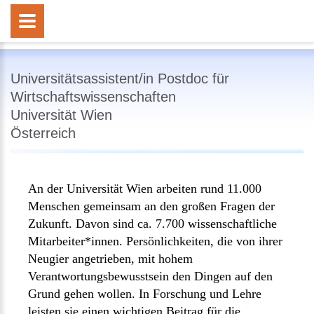
Universitätsassistent/in Postdoc für
Wirtschaftswissenschaften
Universität Wien
Österreich
An der Universität Wien arbeiten rund 11.000
Menschen gemeinsam an den großen Fragen der
Zukunft. Davon sind ca. 7.700 wissenschaftliche
Mitarbeiter*innen. Persönlichkeiten, die von ihrer
Neugier angetrieben, mit hohem
Verantwortungsbewusstsein den Dingen auf den
Grund gehen wollen. In Forschung und Lehre
leisten sie einen wichtigen Beitrag für die