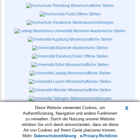
Diese Website verwendet Cookies, um
X
Authentifizierung, Navigation und andere Funktionen
zu verwalten. Durch die Nutzung unserer Website
erklären Sie sich damit einverstanden, dass wir diese
Art von Cookies auf Ihrem Gerät platzieren können.
AGB
Datenschutz
Kontakt
Mehr:
Datenschutzerklärung
,
e-Privacy-Richtlinie