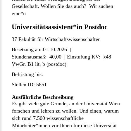
Gesellschaft. Wollen Sie das auch? Wir suchen
eine*n
Universitätsassistent*in Postdoc
37 Fakultät für Wirtschaftswissenschaften
Besetzung ab: 01.10.2026 |
Stundenausmaß: 40,00 | Einstufung KV: §48
VwGr. B1 lit. b (postdoc)
Befristung bis:
Stellen ID: 5851
Ausführliche Beschreibung
Es gibt viele gute Gründe, an der Universität Wien
forschen und lehren zu wollen. Und einen, warum
sich rund 7.500 wissenschaftliche
Mitarbeiter*innen vor Ihnen für diese Universität