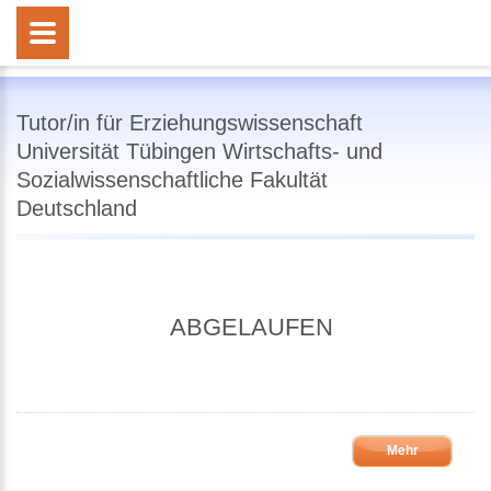
Tutor/in für Erziehungswissenschaft
Universität Tübingen Wirtschafts- und
Sozialwissenschaftliche Fakultät
Deutschland
ABGELAUFEN
Mehr