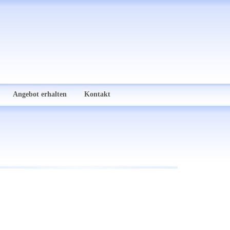
Angebot erhalten
Kontakt