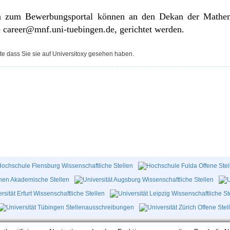
 zum Bewerbungsportal können an den Dekan der Mathemat
e
career
@mnf.uni-tuebingen.de
, gerichtet werden.
te dass Sie sie auf Universitoxy gesehen haben.