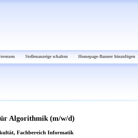
ferenzen
Stellenanzeige schalten
Homepage-Banner hinzufügen
ür Algorithmik (m/w/d)
kultät, Fachbereich Informatik