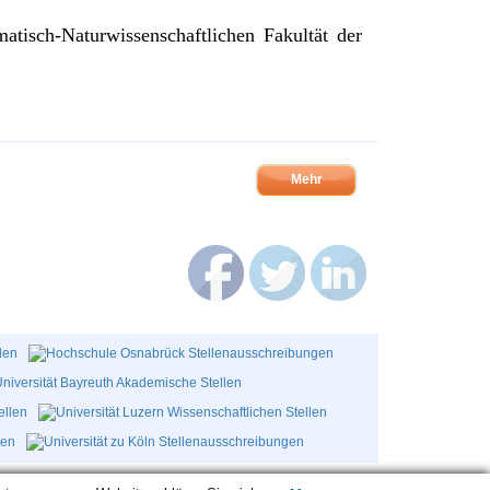
isch-Naturwissenschaftlichen Fakultät der
Mehr