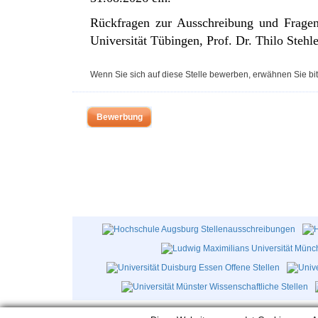
Rückfragen zur Ausschreibung und Fragen
Universität Tübingen, Prof. Dr. Thilo Stehl
Wenn Sie sich auf diese Stelle bewerben, erwähnen Sie bit
Bewerbung