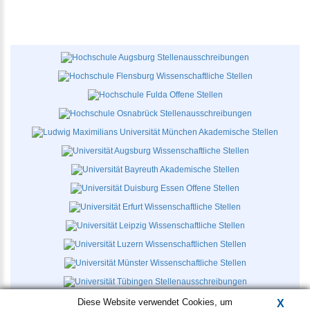
Diese Website verwendet Cookies, um
X