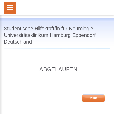
Studentische Hilfskraft/in für Neurologie
Universitätsklinikum Hamburg Eppendorf
Deutschland
ABGELAUFEN
Mehr