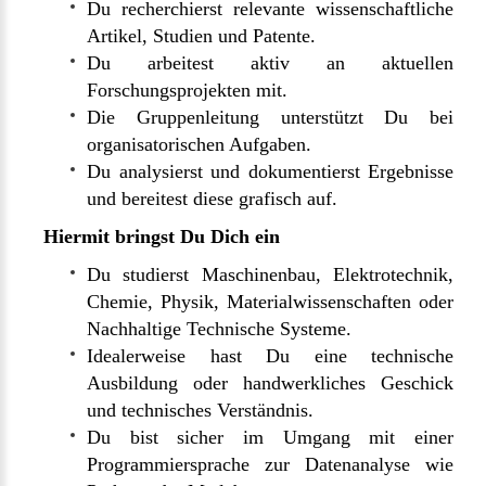
Du recherchierst relevante wissenschaftliche
Artikel, Studien und Patente.
Du arbeitest aktiv an aktuellen
Forschungsprojekten mit.
Die Gruppenleitung unterstützt Du bei
organisatorischen Aufgaben.
Du analysierst und dokumentierst Ergebnisse
und bereitest diese grafisch auf.
Hiermit bringst Du Dich ein
Du studierst Maschinenbau, Elektrotechnik,
Chemie, Physik, Materialwissenschaften oder
Nachhaltige Technische Systeme.
Idealerweise hast Du eine technische
Ausbildung oder handwerkliches Geschick
und technisches Verständnis.
Du bist sicher im Umgang mit einer
Programmiersprache zur Datenanalyse wie