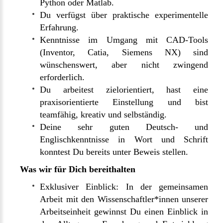
Python oder Matlab.
Du verfügst über praktische experimentelle
Erfahrung.
Kenntnisse im Umgang mit CAD-Tools
(Inventor, Catia, Siemens NX) sind
wünschenswert, aber nicht zwingend
erforderlich.
Du arbeitest zielorientiert, hast eine
praxisorientierte Einstellung und bist
teamfähig, kreativ und selbständig.
Deine sehr guten Deutsch- und
Englischkenntnisse in Wort und Schrift
konntest Du bereits unter Beweis stellen.
Was wir für Dich bereithalten
Exklusiver Einblick: In der gemeinsamen
Arbeit mit den Wissenschaftler*innen unserer
Arbeitseinheit gewinnst Du einen Einblick in