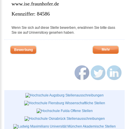
www.ise.fraunhofer.de
Kennziffer: 84586
Wenn Sie sich auf diese Stelle bewerben, erwähnen Sie bitte dass
Sie sie auf Universitoxy gesehen haben.
Mehr
Bewerbung