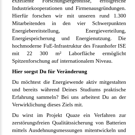
exzellente Forschungsergebnisse, erfolgreiche
Industriekooperationen und Firmenausgründungen.
Hierfür forschen wir mit unseren rund 1.300
Mitarbeitenden in den vier Schwerpunkten
Energiebereitstellung, Energieverteilung,
Energiespeicherung und Energienutzung. Die
hochmoderne FuE-Infrastruktur des Fraunhofer ISE
mit 22 300 m² Laborfläche ermöglicht
Spitzenforschung auf internationalem Niveau.
Hier sorgst Du für Veränderung
Du möchtest die Energiewende aktiv mitgestalten
und bereits während Deines Studiums praktische
Erfahrung sammeln? Bei uns arbeitest Du an der
Verwirklichung dieses Ziels mit.
Du wirst im Projekt Quaze ein Verfahren zur
zerstörungsfreien Qualitätssicherung von Batterien
mittels Ausdehnungsmessungen mitentwickeln und