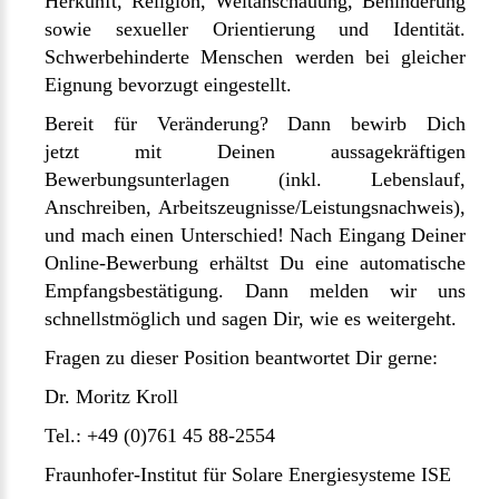
Herkunft, Religion, Weltanschauung, Behinderung
sowie sexueller Orientierung und Identität.
Schwerbehinderte Menschen werden bei gleicher
Eignung bevorzugt eingestellt.
Bereit für Veränderung? Dann bewirb Dich
jetzt mit Deinen aussagekräftigen
Bewerbungsunterlagen (inkl. Lebenslauf,
Anschreiben, Arbeitszeugnisse/Leistungsnachweis),
und mach einen Unterschied! Nach Eingang Deiner
Online-Bewerbung erhältst Du eine automatische
Empfangsbestätigung. Dann melden wir uns
schnellstmöglich und sagen Dir, wie es weitergeht.
Fragen zu dieser Position beantwortet Dir gerne:
Dr. Moritz Kroll
Tel.: +49 (0)761 45 88-2554
Fraunhofer-Institut für Solare Energiesysteme ISE