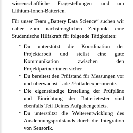
wissenschaftliche Fragestellungen rund um
Lithium-Ionen-Batterien.
Für unser Team „Battery Data Science“ suchen wir
daher zum nächstmöglichen Zeitpunkt eine
Studentische Hilfskraft für folgende Tätigkeiten:
Du unterstützt die Koordination der
Projektarbeit und stellst eine gute
Kommunikation zwischen den
Projektpartner:innen sicher.
Du bereitest den Prüfstand für Messungen vor
und überwachst Lade-/Entladeexperimente.
Die eigenständige Erstellung der Prüfpläne
und Einrichtung der Batterietester sind
ebenfalls Teil Deines Aufgabengebiets.
Du unterstützt die Weiterentwicklung des
Ausdehnungsprüfstands durch die Integration
von Sensorik.