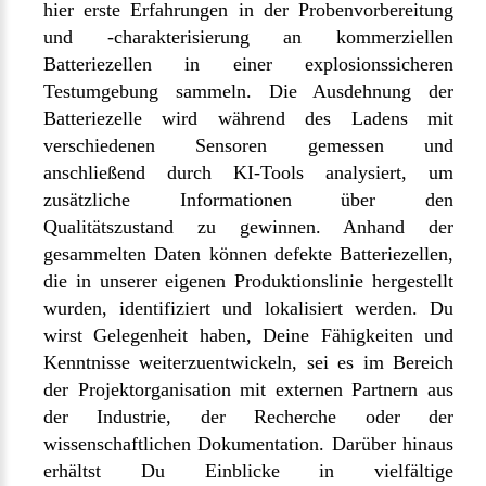
hier erste Erfahrungen in der Probenvorbereitung
und -charakterisierung an kommerziellen
Batteriezellen in einer explosionssicheren
Testumgebung sammeln. Die Ausdehnung der
Batteriezelle wird während des Ladens mit
verschiedenen Sensoren gemessen und
anschließend durch KI-Tools analysiert, um
zusätzliche Informationen über den
Qualitätszustand zu gewinnen. Anhand der
gesammelten Daten können defekte Batteriezellen,
die in unserer eigenen Produktionslinie hergestellt
wurden, identifiziert und lokalisiert werden. Du
wirst Gelegenheit haben, Deine Fähigkeiten und
Kenntnisse weiterzuentwickeln, sei es im Bereich
der Projektorganisation mit externen Partnern aus
der Industrie, der Recherche oder der
wissenschaftlichen Dokumentation. Darüber hinaus
erhältst Du Einblicke in vielfältige