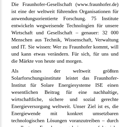
Die Fraunhofer-Gesellschaft (
www.fraunhofer.de
)
ist eine der weltweit führenden Organisationen für
anwendungsorientierte Forschung. 75 Institute
entwickeln wegweisende Technologien für unsere
Wirtschaft und Gesellschaft – genauer: 32 000
Menschen aus Technik, Wissenschaft, Verwaltung
und IT. Sie wissen: Wer zu Fraunhofer kommt, will
und kann etwas verändern. Für sich, für uns und
die Märkte von heute und morgen.
Als eines der weltweit größten
Solarforschungsinstitute leistet das Fraunhofer-
Institut für Solare Energiesysteme ISE einen
wesentlichen Beitrag für eine nachhaltige,
wirtschaftliche, sichere und sozial gerechte
Energieversorgung weltweit. Unser Ziel ist es, die
Energiewende mit konkret umsetzbaren
technologischen Lösungen voranzutreiben – durch