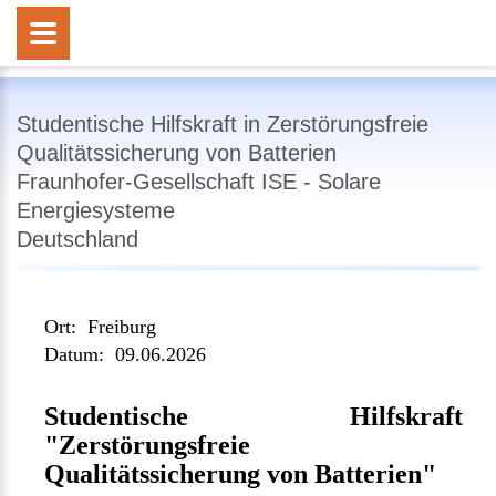
Studentische Hilfskraft in Zerstörungsfreie
Qualitätssicherung von Batterien
Fraunhofer-Gesellschaft ISE - Solare
Energiesysteme
Deutschland
Ort:
Freiburg
Datum:
09.06.2026
Studentische Hilfskraft
"Zerstörungsfreie
Qualitätssicherung von Batterien"