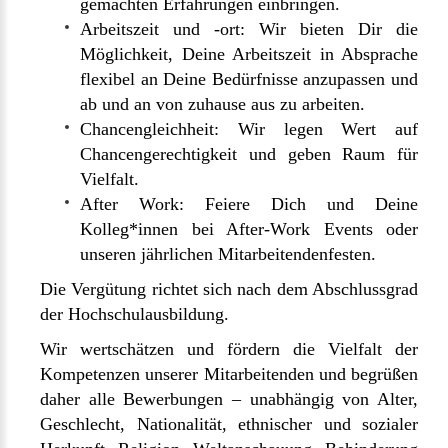
gemachten Erfahrungen einbringen.
Arbeitszeit und -ort: Wir bieten Dir die
Möglichkeit, Deine Arbeitszeit in Absprache
flexibel an Deine Bedürfnisse anzupassen und
ab und an von zuhause aus zu arbeiten.
Chancengleichheit: Wir legen Wert auf
Chancengerechtigkeit und geben Raum für
Vielfalt.
After Work: Feiere Dich und Deine
Kolleg*innen bei After-Work Events oder
unseren jährlichen Mitarbeitendenfesten.
Die Vergütung richtet sich nach dem Abschlussgrad
der Hochschulausbildung.
Wir wertschätzen und fördern die Vielfalt der
Kompetenzen unserer Mitarbeitenden und begrüßen
daher alle Bewerbungen – unabhängig von Alter,
Geschlecht, Nationalität, ethnischer und sozialer