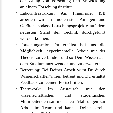
den Alltag von Forschung und Entwicklung
an einem Forschungsinstitut.
Laborinfrastruktur: Am Fraunhofer ISE
arbeiten wir an modernsten Anlagen und
Geräten, sodass Forschungsprojekte auf dem
neuesten Stand der Technik durchgeführt
werden können.
Forschungsmix: Du erhältst bei uns die
Möglichkeit, experimentelle Arbeit mit der
Theorie zu verbinden und so Dein Wissen aus
dem Studium anzuwenden und zu erweitern.
Betreuung: Bei Deiner Arbeit wirst Du durch
Wissenschaftler*innen betreut und Du erhältst
Feedback zu Deinen Fortschritten.
Teamwork: Im Austausch mit den
wissenschaftlichen und studentischen
Mitarbeitenden sammelst Du Erfahrungen zur
Arbeit im Team und kannst Deine bereits