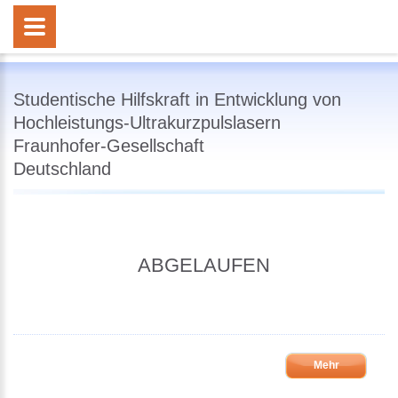
Studentische Hilfskraft in Entwicklung von
Hochleistungs-Ultrakurzpulslasern
Fraunhofer-Gesellschaft
Deutschland
ABGELAUFEN
Mehr