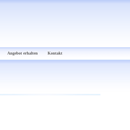
Angebot erhalten
Kontakt