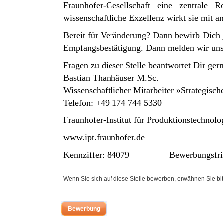
Fraunhofer-Gesellschaft eine zentrale
wissenschaftliche Exzellenz wirkt sie mit a
Bereit für Veränderung? Dann bewirb Dich 
Empfangsbestätigung. Dann melden wir uns 
Fragen zu dieser Stelle beantwortet Dir gern
Bastian Thanhäuser M.Sc.
Wissenschaftlicher Mitarbeiter »Strategis
Telefon: +49 174 744 5330
Fraunhofer-Institut für Produktionstechnol
www.ipt.fraunhofer.de
Kennziffer: 84079 Bewerbungsfri
Wenn Sie sich auf diese Stelle bewerben, erwähnen Sie bit
Bewerbung