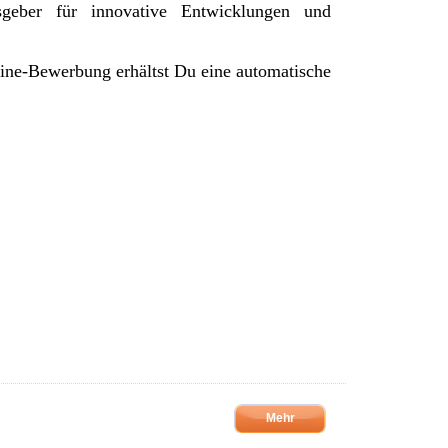
sgeber für innovative Entwicklungen und
ine-Bewerbung erhältst Du eine automatische
Mehr