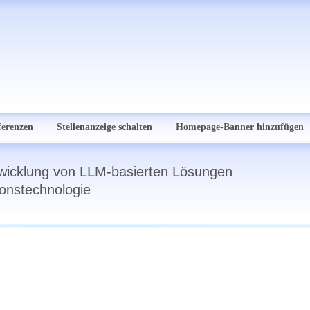
ferenzen
Stellenanzeige schalten
Homepage-Banner hinzufügen
ntwicklung von LLM-basierten Lösungen
ionstechnologie