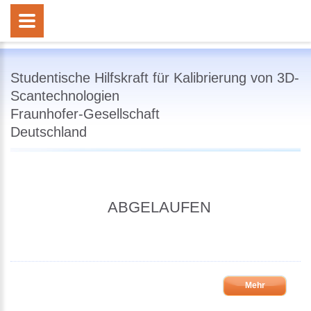
Studentische Hilfskraft für Kalibrierung von 3D-
Scantechnologien
Fraunhofer-Gesellschaft
Deutschland
ABGELAUFEN
Mehr