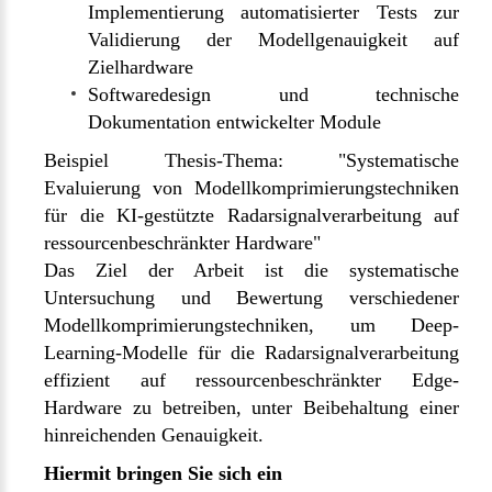
Implementierung automatisierter Tests zur
Validierung der Modellgenauigkeit auf
Zielhardware
Softwaredesign und technische
Dokumentation entwickelter Module
Beispiel Thesis-Thema: "Systematische
Evaluierung von Modellkomprimierungstechniken
für die KI-gestützte Radarsignalverarbeitung auf
ressourcenbeschränkter Hardware"
Das Ziel der Arbeit ist die systematische
Untersuchung und Bewertung verschiedener
Modellkomprimierungstechniken, um Deep-
Learning-Modelle für die Radarsignalverarbeitung
effizient auf ressourcenbeschränkter Edge-
Hardware zu betreiben, unter Beibehaltung einer
hinreichenden Genauigkeit.
Hiermit bringen Sie sich ein