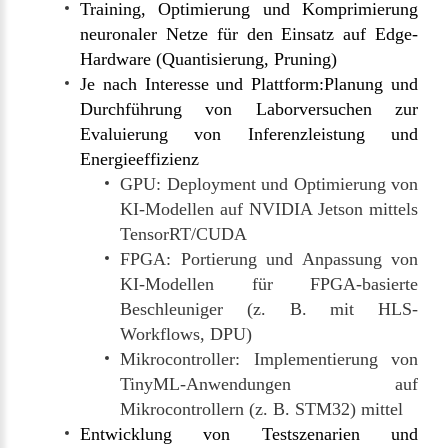
Training, Optimierung und Komprimierung
neuronaler Netze für den Einsatz auf Edge-
Hardware (Quantisierung, Pruning)
Je nach Interesse und Plattform:Planung und
Durchführung von Laborversuchen zur
Evaluierung von Inferenzleistung und
Energieeffizienz
GPU: Deployment und Optimierung von
KI-Modellen auf NVIDIA Jetson mittels
TensorRT/CUDA
FPGA: Portierung und Anpassung von
KI-Modellen für FPGA-basierte
Beschleuniger (z. B. mit HLS-
Workflows, DPU)
Mikrocontroller: Implementierung von
TinyML-Anwendungen auf
Mikrocontrollern (z. B. STM32) mittel
Entwicklung von Testszenarien und