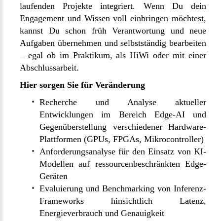
laufenden Projekte integriert. Wenn Du dein
Engagement und Wissen voll einbringen möchtest,
kannst Du schon früh Verantwortung und neue
Aufgaben übernehmen und selbstständig bearbeiten
– egal ob im Praktikum, als HiWi oder mit einer
Abschlussarbeit.
Hier sorgen Sie für Veränderung
Recherche und Analyse aktueller
Entwicklungen im Bereich Edge-AI und
Gegenüberstellung verschiedener Hardware-
Plattformen (GPUs, FPGAs, Mikrocontroller)
Anforderungsanalyse für den Einsatz von KI-
Modellen auf ressourcenbeschränkten Edge-
Geräten
Evaluierung und Benchmarking von Inferenz-
Frameworks hinsichtlich Latenz,
Energieverbrauch und Genauigkeit