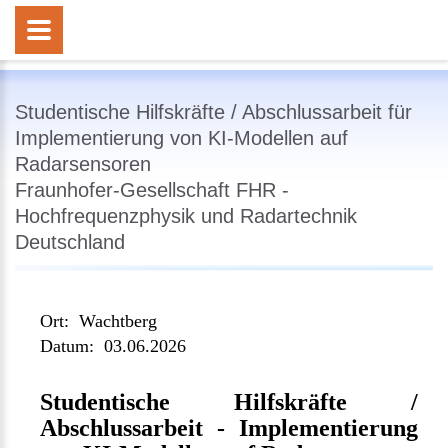
Studentische Hilfskräfte / Abschlussarbeit für
Implementierung von KI-Modellen auf
Radarsensoren
Fraunhofer-Gesellschaft FHR -
Hochfrequenzphysik und Radartechnik
Deutschland
Ort:
Wachtberg
Datum:
03.06.2026
Studentische Hilfskräfte /
Abschlussarbeit - Implementierung