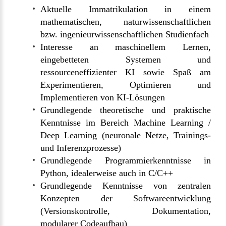
Aktuelle Immatrikulation in einem
mathematischen, naturwissenschaftlichen
bzw. ingenieurwissenschaftlichen Studienfach
Interesse an maschinellem Lernen,
eingebetteten Systemen und
ressourceneffizienter KI sowie Spaß am
Experimentieren, Optimieren und
Implementieren von KI-Lösungen
Grundlegende theoretische und praktische
Kenntnisse im Bereich Machine Learning /
Deep Learning (neuronale Netze, Trainings-
und Inferenzprozesse)
Grundlegende Programmierkenntnisse in
Python, idealerweise auch in C/C++
Grundlegende Kenntnisse von zentralen
Konzepten der Softwareentwicklung
(Versionskontrolle, Dokumentation,
modularer Codeaufbau)