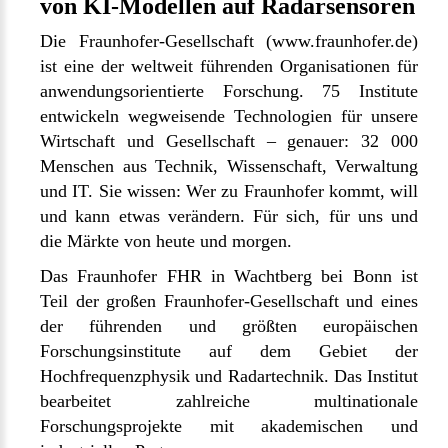
von KI-Modellen auf Radarsensoren
Die Fraunhofer-Gesellschaft (
www.fraunhofer.de
)
ist eine der weltweit führenden Organisationen für
anwendungsorientierte Forschung. 75 Institute
entwickeln wegweisende Technologien für unsere
Wirtschaft und Gesellschaft – genauer: 32 000
Menschen aus Technik, Wissenschaft, Verwaltung
und IT. Sie wissen: Wer zu Fraunhofer kommt, will
und kann etwas verändern. Für sich, für uns und
die Märkte von heute und morgen.
Das Fraunhofer FHR in Wachtberg bei Bonn ist
Teil der großen Fraunhofer-Gesellschaft und eines
der führenden und größten europäischen
Forschungsinstitute auf dem Gebiet der
Hochfrequenzphysik und Radartechnik. Das Institut
bearbeitet zahlreiche multinationale
Forschungsprojekte mit akademischen und