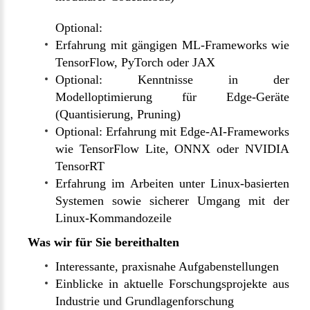
Optional:
Erfahrung mit gängigen ML-Frameworks wie
TensorFlow, PyTorch oder JAX
Optional: Kenntnisse in der
Modelloptimierung für Edge-Geräte
(Quantisierung, Pruning)
Optional: Erfahrung mit Edge-AI-Frameworks
wie TensorFlow Lite, ONNX oder NVIDIA
TensorRT
Erfahrung im Arbeiten unter Linux-basierten
Systemen sowie sicherer Umgang mit der
Linux-Kommandozeile
Was wir für Sie bereithalten
Interessante, praxisnahe Aufgabenstellungen
Einblicke in aktuelle Forschungsprojekte aus
Industrie und Grundlagenforschung