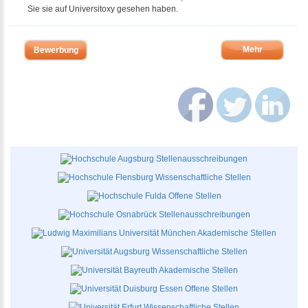
Sie sie auf Universitoxy gesehen haben.
Mehr
Bewerbung