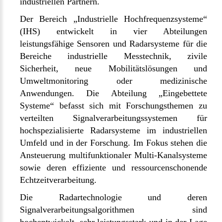
industriellen Partnern.
Der Bereich „Industrielle Hochfrequenzsysteme“
(IHS) entwickelt in vier Abteilungen
leistungsfähige Sensoren und Radarsysteme für die
Bereiche industrielle Messtechnik, zivile
Sicherheit, neue Mobilitätslösungen und
Umweltmonitoring oder medizinische
Anwendungen. Die Abteilung „Eingebettete
Systeme“ befasst sich mit Forschungsthemen zu
verteilten Signalverarbeitungssystemen für
hochspezialisierte Radarsysteme im industriellen
Umfeld und in der Forschung. Im Fokus stehen die
Ansteuerung multifunktionaler Multi-Kanalsysteme
sowie deren effiziente und ressourcenschonende
Echtzeitverarbeitung.
Die Radartechnologie und deren
Signalverarbeitungsalgorithmen sind