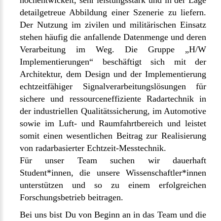
hochentwickelt, sehr leistungsstark und in der Lage
detailgetreue Abbildung einer Szenerie zu liefern.
Der Nutzung im zivilen und militärischen Einsatz
stehen häufig die anfallende Datenmenge und deren
Verarbeitung im Weg. Die Gruppe „H/W
Implementierungen“ beschäftigt sich mit der
Architektur, dem Design und der Implementierung
echtzeitfähiger Signalverarbeitungslösungen für
sichere und ressourceneffiziente Radartechnik in
der industriellen Qualitätssicherung, im Automotive
sowie im Luft- und Raumfahrtbereich und leistet
somit einen wesentlichen Beitrag zur Realisierung
von radarbasierter Echtzeit-Messtechnik.
Für unser Team suchen wir dauerhaft
Student*innen, die unsere Wissenschaftler*innen
unterstützen und so zu einem erfolgreichen
Forschungsbetrieb beitragen.
Bei uns bist Du von Beginn an in das Team und die