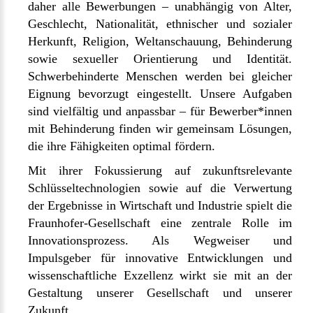
daher alle Bewerbungen – unabhängig von Alter,
Geschlecht, Nationalität, ethnischer und sozialer
Herkunft, Religion, Weltanschauung, Behinderung
sowie sexueller Orientierung und Identität.
Schwerbehinderte Menschen werden bei gleicher
Eignung bevorzugt eingestellt. Unsere Aufgaben
sind vielfältig und anpassbar – für Bewerber*innen
mit Behinderung finden wir gemeinsam Lösungen,
die ihre Fähigkeiten optimal fördern.
Mit ihrer Fokussierung auf zukunftsrelevante
Schlüsseltechnologien sowie auf die Verwertung
der Ergebnisse in Wirtschaft und Industrie spielt die
Fraunhofer-Gesellschaft eine zentrale Rolle im
Innovationsprozess. Als Wegweiser und
Impulsgeber für innovative Entwicklungen und
wissenschaftliche Exzellenz wirkt sie mit an der
Gestaltung unserer Gesellschaft und unserer
Zukunft.