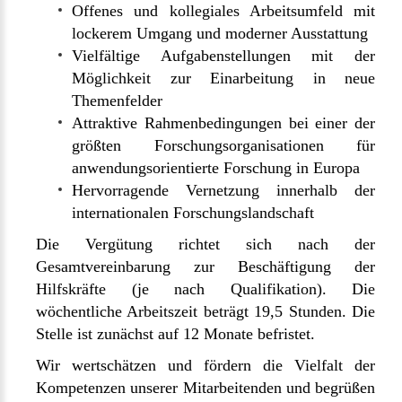
Offenes und kollegiales Arbeitsumfeld mit
lockerem Umgang und moderner Ausstattung
Vielfältige Aufgabenstellungen mit der
Möglichkeit zur Einarbeitung in neue
Themenfelder
Attraktive Rahmenbedingungen bei einer der
größten Forschungsorganisationen für
anwendungsorientierte Forschung in Europa
Hervorragende Vernetzung innerhalb der
internationalen Forschungslandschaft
Die Vergütung richtet sich nach der
Gesamtvereinbarung zur Beschäftigung der
Hilfskräfte (je nach Qualifikation). Die
wöchentliche Arbeitszeit beträgt 19,5 Stunden. Die
Stelle ist zunächst auf 12 Monate befristet.
Wir wertschätzen und fördern die Vielfalt der
Kompetenzen unserer Mitarbeitenden und begrüßen