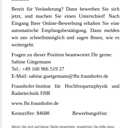
Bereit für Veränderung? Dann bewerben Sie sich
jetzt, und machen Sie einen Unterschied! Nach
Eingang Ihrer Online-Bewerbung erhalten Sie eine
automatische Empfangsbestätigung. Dann melden
wir uns schnellstmöglich und sagen Ihnen, wie es
weitergeht.
Fragen zu dieser Position beantwortet Dir gerne:
Sabine Gütgemann
Tel.: +49 160 966 519 27
E-Mail:
sabine.guetgemann@fhr.fraunhofer.de
Fraunhofer-Institut für Hochfrequenzphysik und
Radartechnik FHR
www.fhr.fraunhofer.de
Kennziffer: 84688 Bewerbungsfrist:
Wenn Sie sich auf diese Stelle bewerben, erwähnen Sie bitte dass