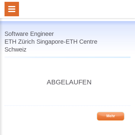
Software Engineer
ETH Zürich Singapore-ETH Centre
Schweiz
ABGELAUFEN
Mehr