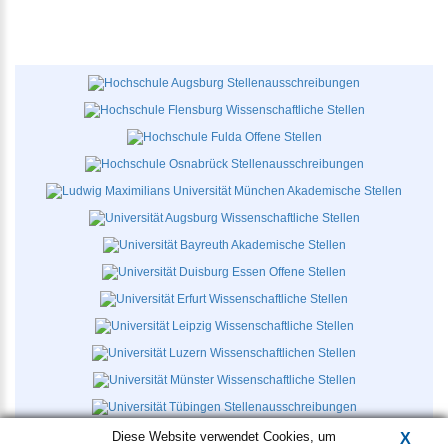
Diese Website verwendet Cookies, um
X