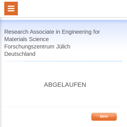
Research Associate in Engineering for
Materials Science
Forschungszentrum Jülich
Deutschland
ABGELAUFEN
Mehr