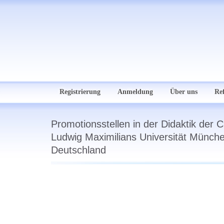
Registrierung
Anmeldung
Über uns
Re
Promotionsstellen in der Didaktik der 
Ludwig Maximilians Universität Münch
Deutschland