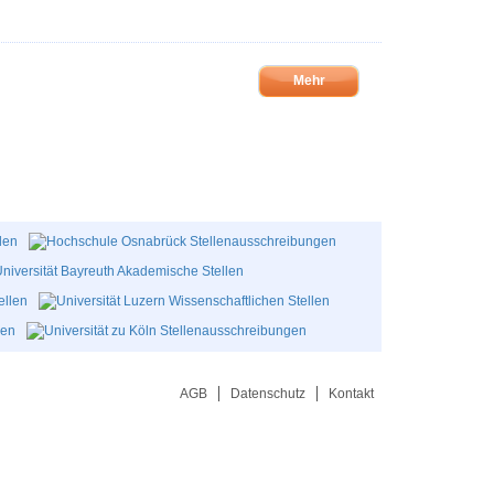
Mehr
AGB
Datenschutz
Kontakt