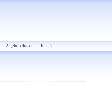
Angebot erhalten
Kontakt