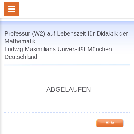
Professur (W2) auf Lebenszeit für Didaktik der
Mathematik
Ludwig Maximilians Universität München
Deutschland
ABGELAUFEN
Mehr