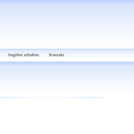
Angebot erhalten
Kontakt
s