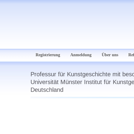
Registrierung
Anmeldung
Über uns
Re
Professur für Kunstgeschichte mit bes
Universität Münster Institut für Kunstg
Deutschland