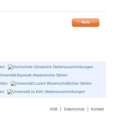
Mehr
AGB
Datenschutz
Kontakt