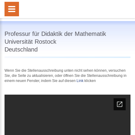
Professur für Didaktik der Mathematik
Universität Rostock
Deutschland
Wenn Sie die Stellenausschreibung unten nicht sehen können, versuchen
Sie, die Seite zu aktualisieren, oder öffnen Sie die Stellenausschreibung in
einem neuen Fenster, indem Sie auf diesen
Link
klicken