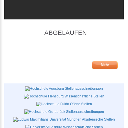
ABGELAUFEN
Mehr