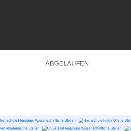
ABGELAUFEN