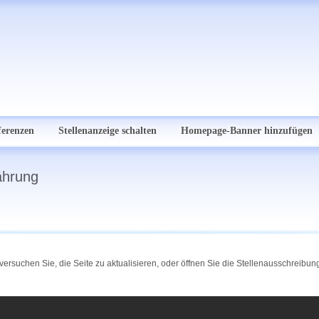
ferenzen
Stellenanzeige schalten
Homepage-Banner hinzufügen
ährung
ersuchen Sie, die Seite zu aktualisieren, oder öffnen Sie die Stellenausschreibu