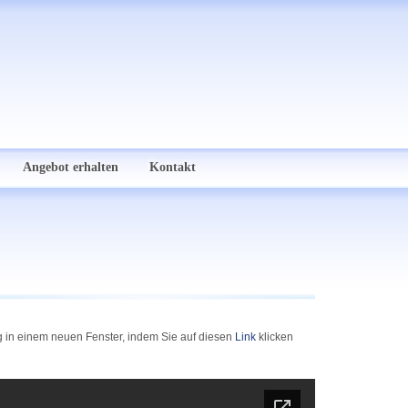
Angebot erhalten
Kontakt
ng in einem neuen Fenster, indem Sie auf diesen
Link
klicken