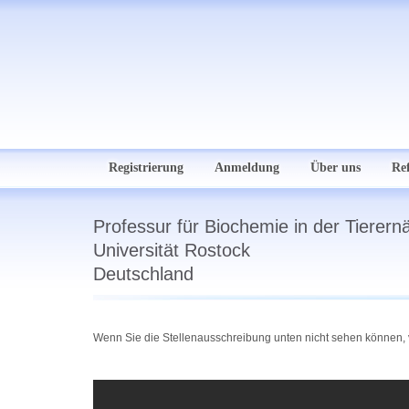
Registrierung
Anmeldung
Über uns
Re
Professur für Biochemie in der Tierern
Universität Rostock
Deutschland
Wenn Sie die Stellenausschreibung unten nicht sehen können, v