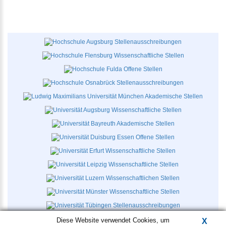
Diese Website verwendet Cookies, um
X