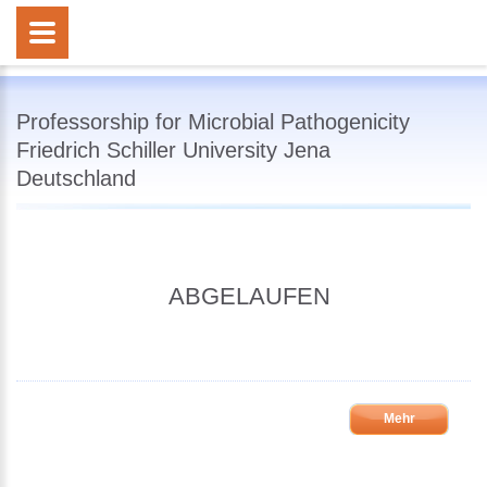
Professorship for Microbial Pathogenicity
Friedrich Schiller University Jena
Deutschland
ABGELAUFEN
Mehr