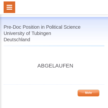
Pre-Doc Position in Political Science
University of Tubingen
Deutschland
ABGELAUFEN
Mehr