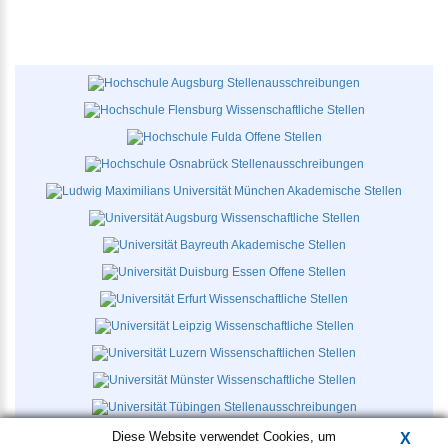
Diese Website verwendet Cookies, um
X