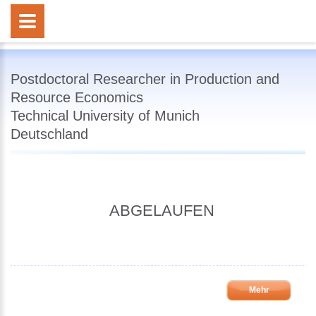
Postdoctoral Researcher in Production and
Resource Economics
Technical University of Munich
Deutschland
ABGELAUFEN
Mehr