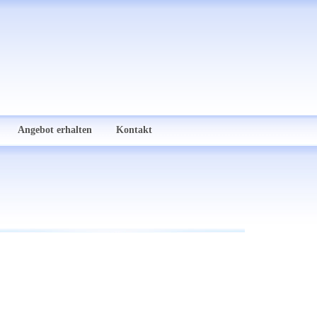
Angebot erhalten
Kontakt