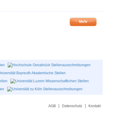
Mehr
AGB
Datenschutz
Kontakt