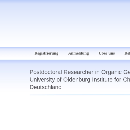
Registrierung
Anmeldung
Über uns
Re
Postdoctoral Researcher in Organic G
University of Oldenburg Institute for 
Deutschland