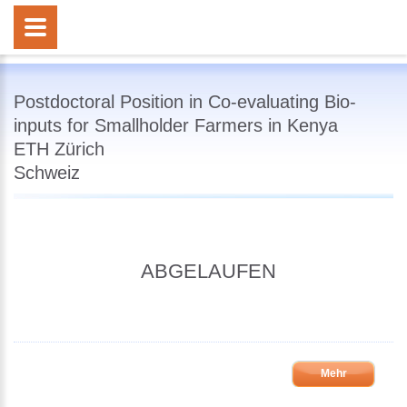
Postdoctoral Position in Co-evaluating Bio-
inputs for Smallholder Farmers in Kenya
ETH Zürich
Schweiz
ABGELAUFEN
Mehr