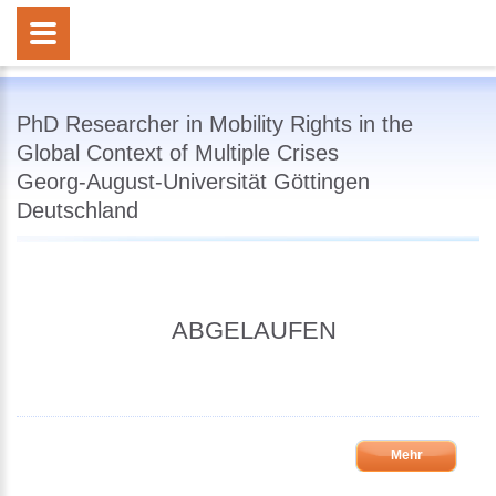
PhD Researcher in Mobility Rights in the
Global Context of Multiple Crises
Georg-August-Universität Göttingen
Deutschland
ABGELAUFEN
Mehr