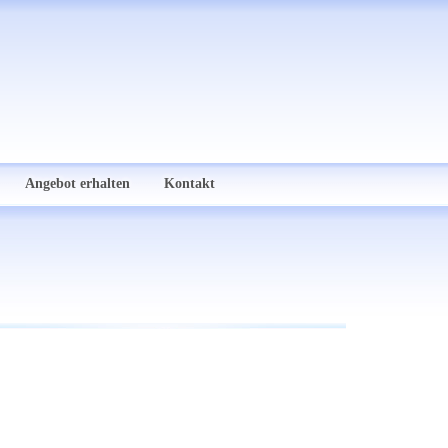
Angebot erhalten
Kontakt