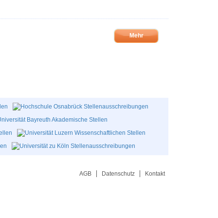
Mehr
AGB
Datenschutz
Kontakt