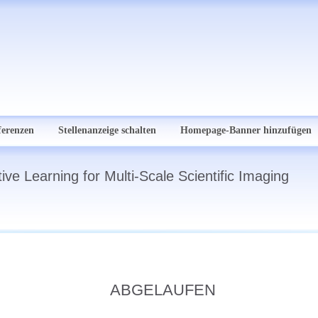
ferenzen
Stellenanzeige schalten
Homepage-Banner hinzufügen
ve Learning for Multi-Scale Scientific Imaging
ABGELAUFEN