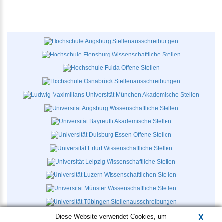
Diese Website verwendet Cookies, um
X