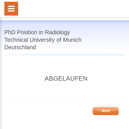
PhD Position in Radiology
Technical University of Munich
Deutschland
ABGELAUFEN
Mehr