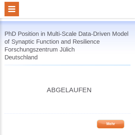
PhD Position in Multi-Scale Data-Driven Model
of Synaptic Function and Resilience
Forschungszentrum Jülich
Deutschland
ABGELAUFEN
Mehr