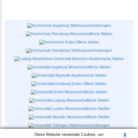
Diese Website verwendet Cookies, um
X