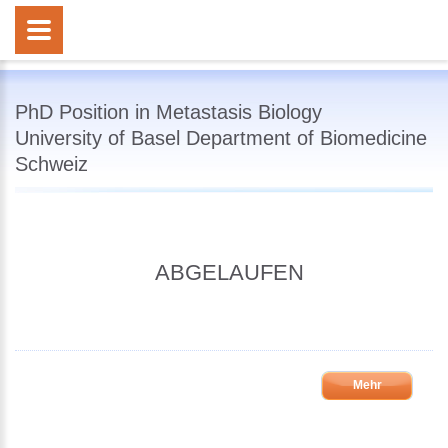
PhD Position in Metastasis Biology
University of Basel Department of Biomedicine
Schweiz
ABGELAUFEN
Mehr