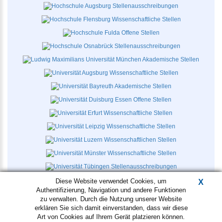
Diese Website verwendet Cookies, um
X
Authentifizierung, Navigation und andere Funktionen
zu verwalten. Durch die Nutzung unserer Website
erklären Sie sich damit einverstanden, dass wir diese
Art von Cookies auf Ihrem Gerät platzieren können.
AGB
Datenschutz
Kontakt