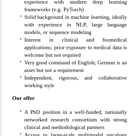
experience with modern deep learning
frameworks (e.g. PyTorch)
Solid background in machine learning, ideally
with experience in NLP, large language
models, or sequence modeling
Interest in clinical and biomedical
applications; prior exposure to medical data is
welcome but not required
Very good command of English; German is an
asset but not a requirement
Independent, rigorous, and collaborative
working style
Our offer
A PhD position in a well-funded, nationally
networked research consortium with strong
clinical and methodological partners
Access to large-scale multimodal oncology