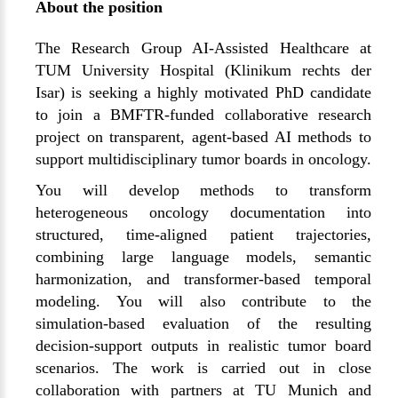
About the position
The Research Group AI-Assisted Healthcare at
TUM University Hospital (Klinikum rechts der
Isar) is seeking a highly motivated PhD candidate
to join a BMFTR-funded collaborative research
project on transparent, agent-based AI methods to
support multidisciplinary tumor boards in oncology.
You will develop methods to transform
heterogeneous oncology documentation into
structured, time-aligned patient trajectories,
combining large language models, semantic
harmonization, and transformer-based temporal
modeling. You will also contribute to the
simulation-based evaluation of the resulting
decision-support outputs in realistic tumor board
scenarios. The work is carried out in close
collaboration with partners at TU Munich and