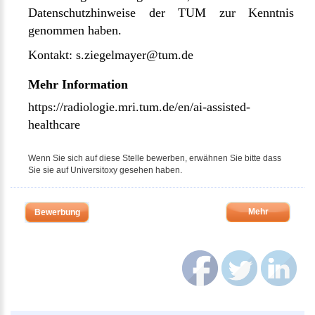
Datenschutzhinweise der TUM zur Kenntnis
genommen haben.
Kontakt:
s.ziegelmayer@tum.de
Mehr Information
https://radiologie.mri.tum.de/en/ai-assisted-
healthcare
Wenn Sie sich auf diese Stelle bewerben, erwähnen Sie bitte dass
Sie sie auf Universitoxy gesehen haben.
Mehr
Bewerbung