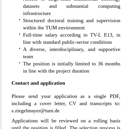
datasets and substantial computing
infrastructure
Structured doctoral training and supervision
within the TUM environment
Full-time salary according to TV-L E13, in
line with standard public-sector conditions
A diverse, interdisciplinary, and supportive
team
The position is initially limited to 36 months
in line with the project duration
Contact and application
Please send your application as a single PDF,
including a cover letter, CV and transcripts to:
s.ziegelmayer@tum.de
Applications will be reviewed on a rolling basis
until the position is filled. The selection process is