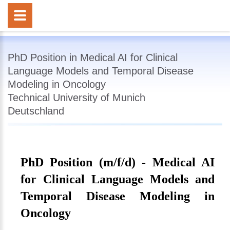
PhD Position in Medical AI for Clinical
Language Models and Temporal Disease
Modeling in Oncology
Technical University of Munich
Deutschland
PhD Position (m/f/d) - Medical AI
for Clinical Language Models and
Temporal Disease Modeling in
Oncology