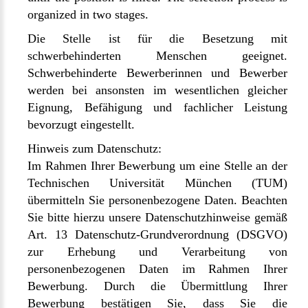
organized in two stages.
Die Stelle ist für die Besetzung mit
schwerbehinderten Menschen geeignet.
Schwerbehinderte Bewerberinnen und Bewerber
werden bei ansonsten im wesentlichen gleicher
Eignung, Befähigung und fachlicher Leistung
bevorzugt eingestellt.
Hinweis zum Datenschutz:
Im Rahmen Ihrer Bewerbung um eine Stelle an der
Technischen Universität München (TUM)
übermitteln Sie personenbezogene Daten. Beachten
Sie bitte hierzu unsere
Datenschutzhinweise gemäß
Art. 13 Datenschutz-Grundverordnung (DSGVO)
zur Erhebung und Verarbeitung von
personenbezogenen Daten im Rahmen Ihrer
Bewerbung.
Durch die Übermittlung Ihrer
Bewerbung bestätigen Sie, dass Sie die