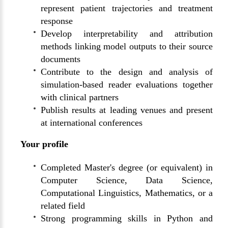
represent patient trajectories and treatment
response
Develop interpretability and attribution
methods linking model outputs to their source
documents
Contribute to the design and analysis of
simulation-based reader evaluations together
with clinical partners
Publish results at leading venues and present
at international conferences
Your profile
Completed Master's degree (or equivalent) in
Computer Science, Data Science,
Computational Linguistics, Mathematics, or a
related field
Strong programming skills in Python and