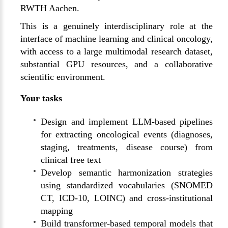
RWTH Aachen.
This is a genuinely interdisciplinary role at the
interface of machine learning and clinical oncology,
with access to a large multimodal research dataset,
substantial GPU resources, and a collaborative
scientific environment.
Your tasks
Design and implement LLM-based pipelines
for extracting oncological events (diagnoses,
staging, treatments, disease course) from
clinical free text
Develop semantic harmonization strategies
using standardized vocabularies (SNOMED
CT, ICD-10, LOINC) and cross-institutional
mapping
Build transformer-based temporal models that