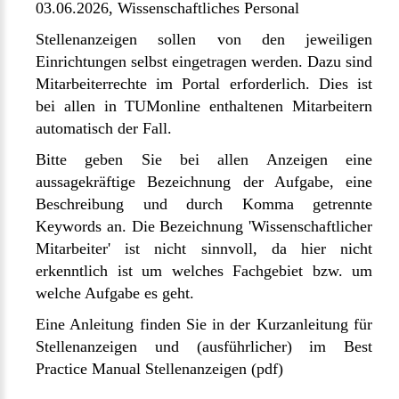
03.06.2026,
Wissenschaftliches Personal
Stellenanzeigen sollen von den jeweiligen
Einrichtungen selbst eingetragen werden. Dazu sind
Mitarbeiterrechte im Portal erforderlich. Dies ist
bei allen in
TUMonline
enthaltenen Mitarbeitern
automatisch der Fall.
Bitte geben Sie bei allen Anzeigen eine
aussagekräftige Bezeichnung der Aufgabe, eine
Beschreibung und durch Komma getrennte
Keywords an. Die Bezeichnung 'Wissenschaftlicher
Mitarbeiter' ist nicht sinnvoll, da hier nicht
erkenntlich ist um welches Fachgebiet bzw. um
welche Aufgabe es geht.
Eine Anleitung finden Sie in der
Kurzanleitung für
Stellenanzeigen
und (ausführlicher) im
Best
Practice Manual Stellenanzeigen
(pdf)