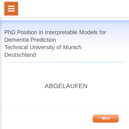
PhD Position in Interpretable Models for
Dementia Prediction
Technical University of Munich
Deutschland
ABGELAUFEN
Mehr