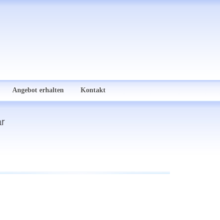
Angebot erhalten
Kontakt
ar