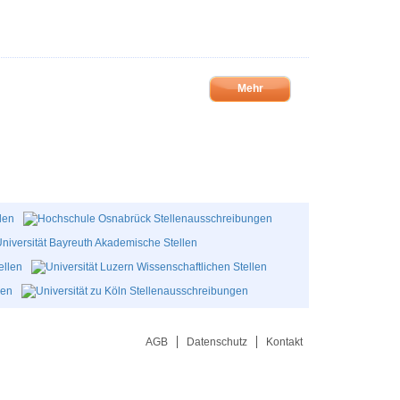
Mehr
AGB
Datenschutz
Kontakt