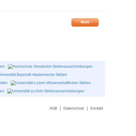
Mehr
AGB
Datenschutz
Kontakt