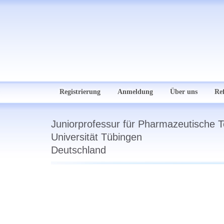
Registrierung
Anmeldung
Über uns
Re
Juniorprofessur für Pharmazeutische T
Universität Tübingen
Deutschland