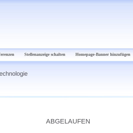
ferenzen
Stellenanzeige schalten
Homepage-Banner hinzufügen
echnologie
ABGELAUFEN