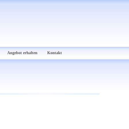
Angebot erhalten
Kontakt