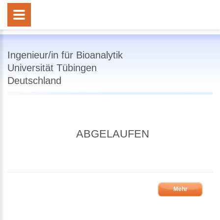
Ingenieur/in für Bioanalytik
Universität Tübingen
Deutschland
ABGELAUFEN
Mehr