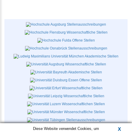
Diese Website verwendet Cookies, um
X