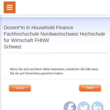
Dozent*in in Household Finance
Fachhochschule Nordwestschweiz Hochschule
für Wirtschaft FHNW
Schweiz
Wenn Sie sich auf diese Stelle bewerben, erwähnen Sie bitte dass
Sie sie auf Universitoxy gesehen haben.
Mehr
Go to