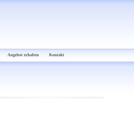
Angebot erhalten
Kontakt