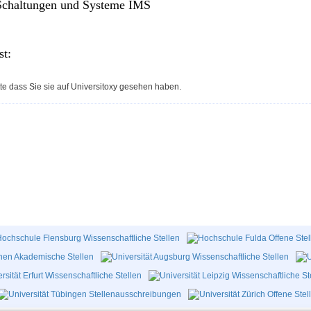
e Schaltungen und Systeme IMS
st:
te dass Sie sie auf Universitoxy gesehen haben.