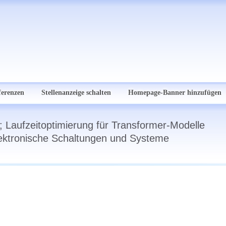
ferenzen
Stellenanzeige schalten
Homepage-Banner hinzufügen
 Laufzeitoptimierung für Transformer-Modelle
lektronische Schaltungen und Systeme