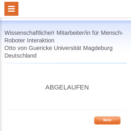
Wissenschaftliche/r Mitarbeiter/in für Mensch-
Roboter Interaktion
Otto von Guericke Universität Magdeburg
Deutschland
ABGELAUFEN
Mehr