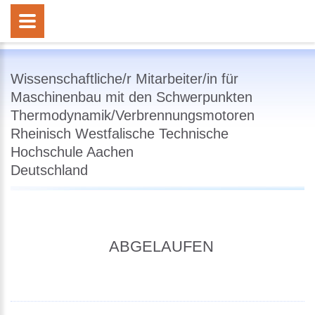
Wissenschaftliche/r Mitarbeiter/in für
Maschinenbau mit den Schwerpunkten
Thermodynamik/Verbrennungsmotoren
Rheinisch Westfalische Technische
Hochschule Aachen
Deutschland
ABGELAUFEN