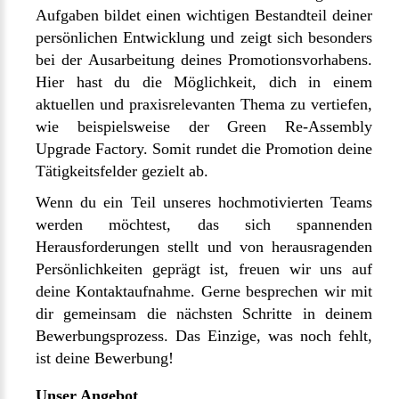
Aufgaben bildet einen wichtigen Bestandteil deiner
persönlichen Entwicklung und zeigt sich besonders
bei der Ausarbeitung deines Promotionsvorhabens.
Hier hast du die Möglichkeit, dich in einem
aktuellen und praxisrelevanten Thema zu vertiefen,
wie beispielsweise der Green Re-Assembly
Upgrade Factory. Somit rundet die Promotion deine
Tätigkeitsfelder gezielt ab.
Wenn du ein Teil unseres hochmotivierten Teams
werden möchtest, das sich spannenden
Herausforderungen stellt und von herausragenden
Persönlichkeiten geprägt ist, freuen wir uns auf
deine Kontaktaufnahme. Gerne besprechen wir mit
dir gemeinsam die nächsten Schritte in deinem
Bewerbungsprozess. Das Einzige, was noch fehlt,
ist deine Bewerbung!
Unser Angebot