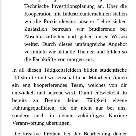
Technische Investitionsplanung an. Über die
Kooperation mit Industrieunternehmen stellen
wir die Praxisrelevanz unserer Lehre sicher.
Zusätzlich betreuen wir Studierende bei
Abschlussarbeiten und geben unser Wissen
weiter. Durch dieses umfangreiche Angebot
vermitteln wir aktuelle Themen und bilden so
die Fachkräfte von morgen aus.
In all diesen Tätigkeitsfeldern bilden studentische
Hilfskräfte und wissenschaftliche Mitarbeiter/innen
ein eng kooperierendes Team, welches von dir
entwickelt und betreut wird. Damit entwickelst du
bereits zu Beginn deiner Tätigkeit eigene
Führungsqualitäten, die dir nicht nur bei uns,
sondern auch in deiner zukünftigen Karriere
Verantwortung übertragen.
Die kreative Freiheit bei der Bearbeitung deiner