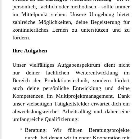
persönlich, fachlich oder methodisch - sollte immer
im Mittelpunkt stehen. Unsere Umgebung bietet
zahlreiche Möglichkeiten, deine Begeisterung für
kontinuierliches Lernen zu unterstützen und zu
fördern.
Ihre Aufgaben
Unser vielfältiges Aufgabenspektrum dient nicht
nur deiner fachlichen Weiterentwicklung im
Bereich der Produktionstechnik, sondern fördert
auch deine persönliche Entwicklung und deine
Kompetenzen im Multiprojektmanagement. Dank
unser vielseitigen Tätigkeitsfelder erwartet dich ein
abwechslungsreicher Arbeitsalltag und daher eine
umfangreiche Qualifizierung:
Beratung: Wir führen Beratungsprojekte
durch, bei denen wir in enger Kooperation mit