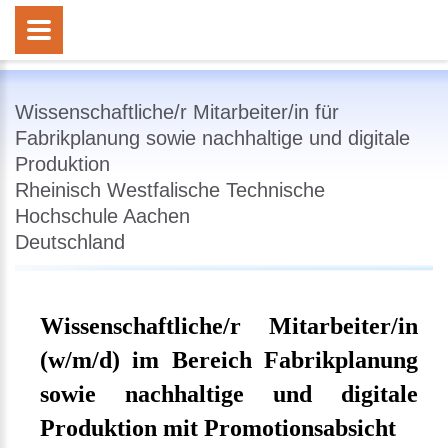
Wissenschaftliche/r Mitarbeiter/in für
Fabrikplanung sowie nachhaltige und digitale
Produktion
Rheinisch Westfalische Technische
Hochschule Aachen
Deutschland
Wissenschaftliche/r Mitarbeiter/in
(w/m/d) im Bereich Fabrikplanung
sowie nachhaltige und digitale
Produktion mit Promotionsabsicht