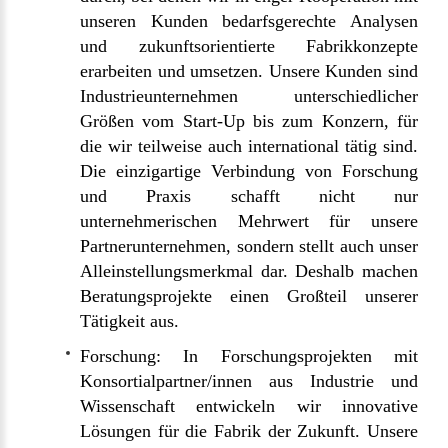
unseren Kunden bedarfsgerechte Analysen
und zukunftsorientierte Fabrikkonzepte
erarbeiten und umsetzen. Unsere Kunden sind
Industrieunternehmen unterschiedlicher
Größen vom Start-Up bis zum Konzern, für
die wir teilweise auch international tätig sind.
Die einzigartige Verbindung von Forschung
und Praxis schafft nicht nur
unternehmerischen Mehrwert für unsere
Partnerunternehmen, sondern stellt auch unser
Alleinstellungsmerkmal dar. Deshalb machen
Beratungsprojekte einen Großteil unserer
Tätigkeit aus.
Forschung: In Forschungsprojekten mit
Konsortialpartner/innen aus Industrie und
Wissenschaft entwickeln wir innovative
Lösungen für die Fabrik der Zukunft. Unsere