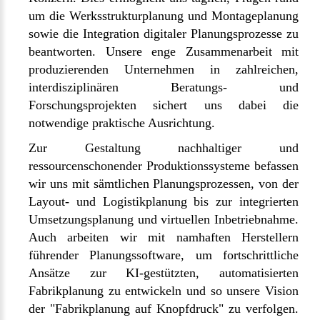
um die Werksstrukturplanung und Montageplanung
sowie die Integration digitaler Planungsprozesse zu
beantworten. Unsere enge Zusammenarbeit mit
produzierenden Unternehmen in zahlreichen,
interdisziplinären Beratungs- und
Forschungsprojekten sichert uns dabei die
notwendige praktische Ausrichtung.
Zur Gestaltung nachhaltiger und
ressourcenschonender Produktionssysteme befassen
wir uns mit sämtlichen Planungsprozessen, von der
Layout- und Logistikplanung bis zur integrierten
Umsetzungsplanung und virtuellen Inbetriebnahme.
Auch arbeiten wir mit namhaften Herstellern
führender Planungssoftware, um fortschrittliche
Ansätze zur KI-gestützten, automatisierten
Fabrikplanung zu entwickeln und so unsere Vision
der "Fabrikplanung auf Knopfdruck" zu verfolgen.