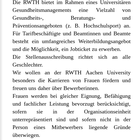
Die RWTH bietet im Rahmen eines Universitären
Gesundheitsmanagements eine Vielzahl von
Gesundheits-, Beratungs- und
Präventionsangeboten (z. B. Hochschulsport) an.
Für Tarifbeschäftigte und Beamtinnen und Beamte
besteht ein umfangreiches Weiterbildungsangebot
und die Möglichkeit, ein Jobticket zu erwerben.
Die Stellenausschreibung richtet sich an alle
Geschlechter.
Wir wollen an der RWTH Aachen University
besonders die Karrieren von Frauen fördern und
freuen uns daher über Bewerberinnen.
Frauen werden bei gleicher Eignung, Befähigung
und fachlicher Leistung bevorzugt berücksichtigt,
sofern sie in der Organisationseinheit
unterrepräsentiert sind und sofern nicht in der
Person eines Mitbewerbers liegende Gründe
überwiegen.