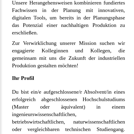
Unsere Herangehensweisen kombinieren fundiertes
Fachwissen in der Planung mit innovativen,
digitalen Tools, um bereits in der Planungsphase
das Potenzial einer nachhaltigen Produktion zu
erschließen.
Zur Verwirklichung unserer Mission suchen wir
engagierte Kolleginnen und Kollegen, die
gemeinsam mit uns die Zukunft der industriellen
Produktion gestalten möchten!
Ihr Profil
Du bist ein/e aufgeschlossene/r Absolvent/in eines
erfolgreich abgeschlossenen Hochschulstudiums
(Master oder äquivalent) in einem
ingenieurswissenschaftlichen,
betriebswirtschaftlichen, naturwissenschaftlichen
oder vergleichbaren technischen Studiengang.