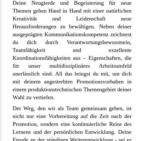
Deine Neugierde und Begeisterung für neue
Themen gehen Hand in Hand mit einer natürlichen
Kreativität und Leidenschaft neue
Herausforderungen zu bewältigen. Neben deiner
ausgeprägten Kommunikationskompetenz zeichnest
du dich durch Verantwortungsbewusstsein,
Teamfähigkeit und exzellente
Koordinationsfähigkeiten aus – Eigenschaften, die
für unser multidisziplinäres Arbeitsumfeld
unerlässlich sind. All das bringst du mit, um dich
mit deinem angestrebten Promotionsvorhaben in
einem produktionstechnischen Themengebiet deiner
Wahl zu vertiefen.
Der Weg, den wir als Team gemeinsam gehen, ist
nicht nur eine Vorbereitung auf die Zeit nach der
Promotion, sondern eine kontinuierliche Reise des
Lernens und der persönlichen Entwicklung. Deine
Freude an der ständigen Weiterentwicklung - sei es