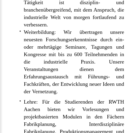
Tätigkeit ist disziplin- und
branchenübergreifend, mit dem Anspruch, die
industrielle Welt von morgen fortlaufend zu
verbessern.
Weiterbildung: Wir übertragen unsere
neuesten Forschungserkenntnisse durch ein-
oder mehrtägige Seminare, Tagungen und
Kongresse mit bis zu 600 Teilnehmenden in
die industrielle Praxis. Unsere
Veranstaltungen dienen dem
Erfahrungsaustausch mit Führungs- und
Fachkräften, der Entwicklung neuer Ideen und
der Vernetzung.
Lehre: Für die Studierenden der RWTH
Aachen bieten wir Vorlesungen und
projektbasierten Modulen in den Fächern
Fabrikplanung, Interdisziplinäre
Fabrikplanung, Produktionsmanagement und