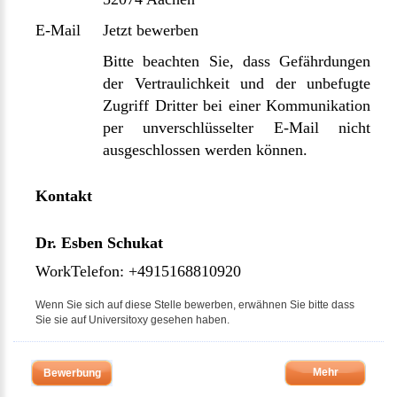
E-Mail
Jetzt bewerben
Bitte beachten Sie, dass Gefährdungen
der Vertraulichkeit und der unbefugte
Zugriff Dritter bei einer Kommunikation
per unverschlüsselter E-Mail nicht
ausgeschlossen werden können.
Kontakt
Dr. Esben Schukat
WorkTelefon: +4915168810920
Wenn Sie sich auf diese Stelle bewerben, erwähnen Sie bitte dass
Sie sie auf Universitoxy gesehen haben.
Mehr
Bewerbung