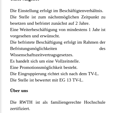
Die Einstellung erfolgt im Beschäftigtenverhältnis.
Die Stelle ist zum nächstmöglichen Zeitpunkt zu
besetzen und befristet zunächst auf 2 Jahre.
Eine Weiterbeschäftigung von mindestens 1 Jahr ist
vorgesehen und erwünscht.
Die befristete Beschäftigung erfolgt im Rahmen der
Befristungsmöglichkeiten des
Wissenschaftszeitvertragsgesetzes.
Es handelt sich um eine Vollzeitstelle.
Eine Promotionsmöglichkeit besteht.
Die Eingruppierung richtet sich nach dem TV-L.
Die Stelle ist bewertet mit EG 13 TV-L.
Über uns
Die RWTH ist als familiengerechte Hochschule
zertifiziert.