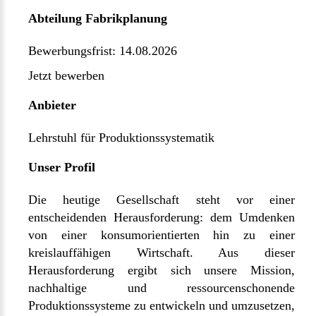
Abteilung Fabrikplanung
Bewerbungsfrist: 14.08.2026
Jetzt bewerben
Anbieter
Lehrstuhl für Produktionssystematik
Unser Profil
Die heutige Gesellschaft steht vor einer
entscheidenden Herausforderung: dem Umdenken
von einer konsumorientierten hin zu einer
kreislauffähigen Wirtschaft. Aus dieser
Herausforderung ergibt sich unsere Mission,
nachhaltige und ressourcenschonende
Produktionssysteme zu entwickeln und umzusetzen,