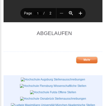
ABGELAUFEN
Mehr