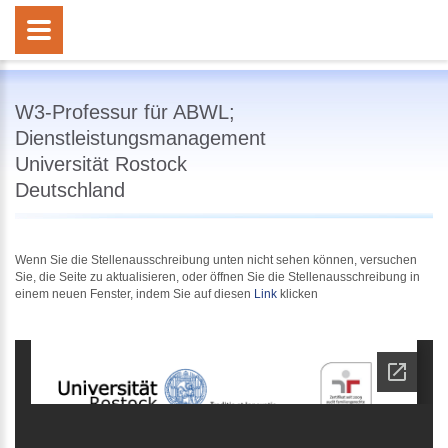
W3-Professur für ABWL;
Dienstleistungsmanagement
Universität Rostock
Deutschland
Wenn Sie die Stellenausschreibung unten nicht sehen können, versuchen
Sie, die Seite zu aktualisieren, oder öffnen Sie die Stellenausschreibung in
einem neuen Fenster, indem Sie auf diesen
Link
klicken