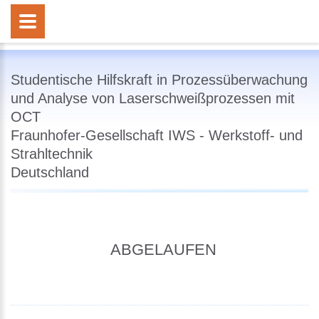
Studentische Hilfskraft in Prozessüberwachung
und Analyse von Laserschweißprozessen mit
OCT
Fraunhofer-Gesellschaft IWS - Werkstoff- und
Strahltechnik
Deutschland
ABGELAUFEN