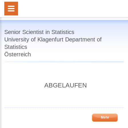
Senior Scientist in Statistics
University of Klagenfurt Department of
Statistics
Österreich
ABGELAUFEN
Mehr