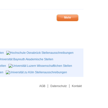
Mehr
AGB
Datenschutz
Kontakt