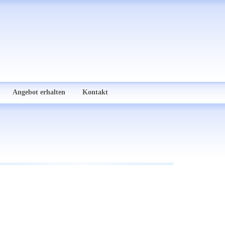
Angebot erhalten
Kontakt