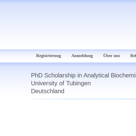
Registrierung
Anmeldung
Über uns
Re
PhD Scholarship in Analytical Biochem
University of Tubingen
Deutschland