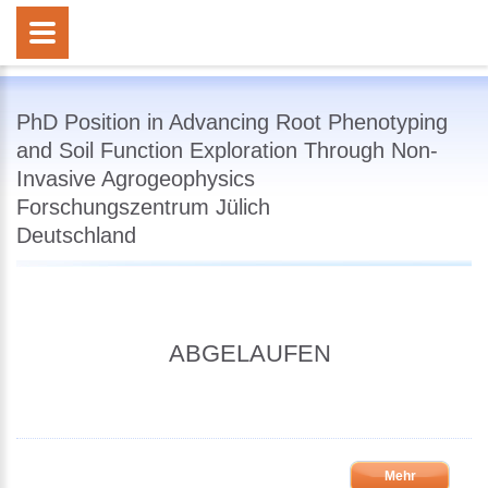
PhD Position in Advancing Root Phenotyping
and Soil Function Exploration Through Non-
Invasive Agrogeophysics
Forschungszentrum Jülich
Deutschland
ABGELAUFEN
Mehr